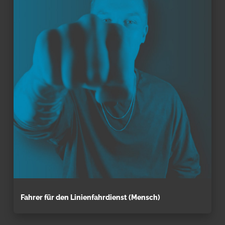
Fahrer für den Linienfahrdienst (Mensch)