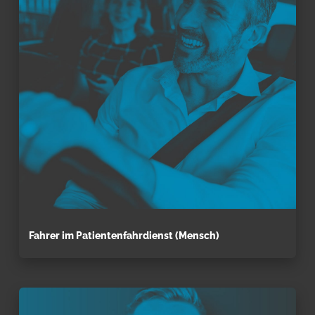
Fahrer im Patientenfahrdienst (Mensch)